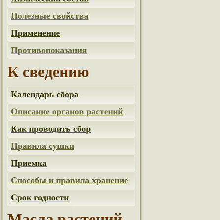
Полезные свойства
Применение
Противопоказания
К сведению
Календарь сбора
Описание органов растений
Как проводить сбор
Правила сушки
Приемка
Способы и правила хранение
Срок годности
Масла растений