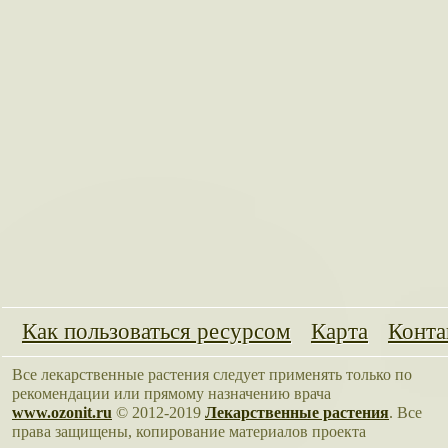
Как пользоваться ресурсом
Карта
Конта
Все лекарственные растения следует применять только по
рекомендации или прямому назначению врача
www.ozonit.ru
© 2012-2019
Лекарственные растения
. Все
права защищены, копирование материалов проекта