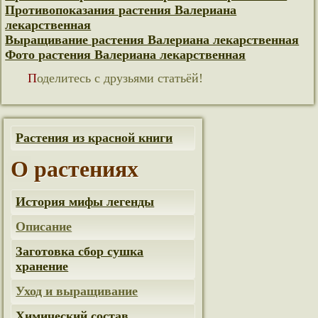
Противопоказания растения Валериана
лекарственная
Выращивание растения Валериана лекарственная
Фото растения Валериана лекарственная
Поделитесь с друзьями статьёй!
Растения из красной книги
О растениях
История мифы легенды
Описание
Заготовка сбор сушка
хранение
Уход и выращивание
Химический состав