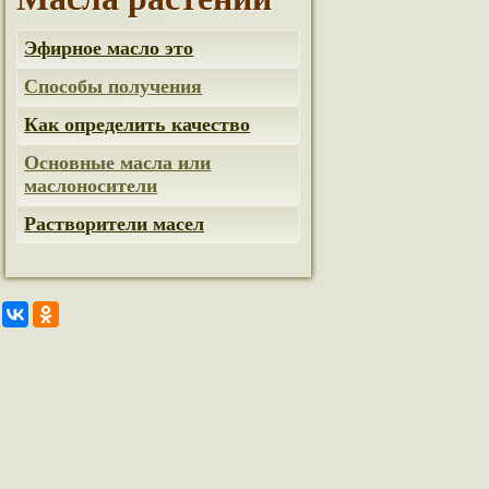
Эфирное масло это
Способы получения
Как определить качество
Основные масла или
маслоносители
Растворители масел