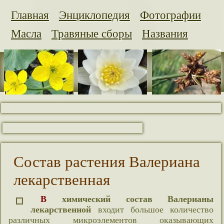
Главная
Энциклопедия
Фотографии
Масла
Травяные сборы
Названия
Состав растения Валериана
лекарственная
В химический состав Валерианы
лекарственной
входит большое количество
различных микроэлементов оказывающих