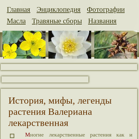
Главная
Энциклопедия
Фотографии
Масла
Травяные сборы
Названия
История, мифы, легенды
растения Валериана
лекарственная
Многие лекарственные растения как и