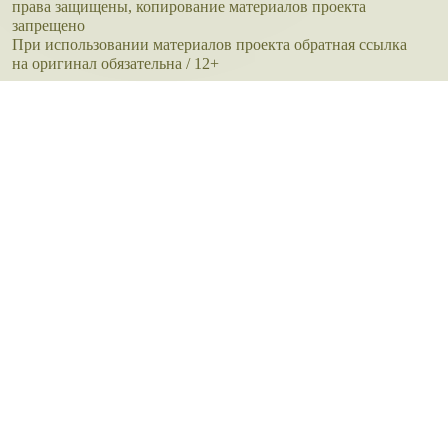
права защищены, копирование материалов проекта
запрещено
При использовании материалов проекта обратная ссылка
на оригинал обязательна / 12+