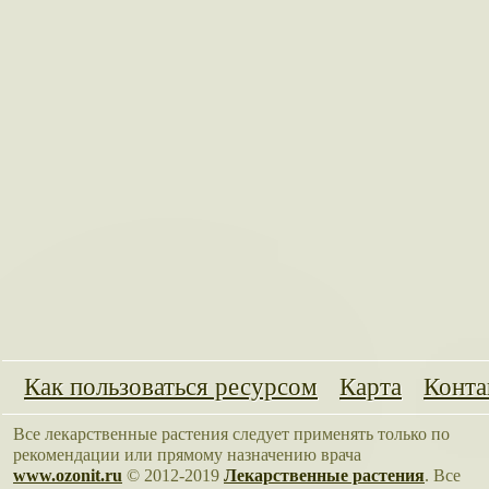
Как пользоваться ресурсом
Карта
Конта
Все лекарственные растения следует применять только по
рекомендации или прямому назначению врача
www.ozonit.ru
© 2012-2019
Лекарственные растения
. Все