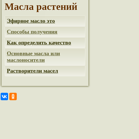
Масла растений
Эфирное масло это
Способы получения
Как определить качество
Основные масла или
маслоносители
Растворители масел