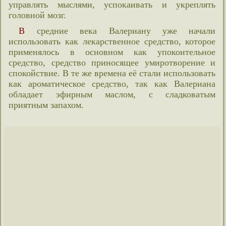
управлять мыслями, успокаивать и укреплять
головной мозг.
В средние века Валериану уже начали
использовать как лекарственное средство, которое
применялось в основном как упокоительное
средство, средство приносящее умиротворение и
спокойствие. В те же времена её стали использовать
как ароматическое средство, так как Валериана
обладает эфирным маслом, с сладковатым
приятным запахом.