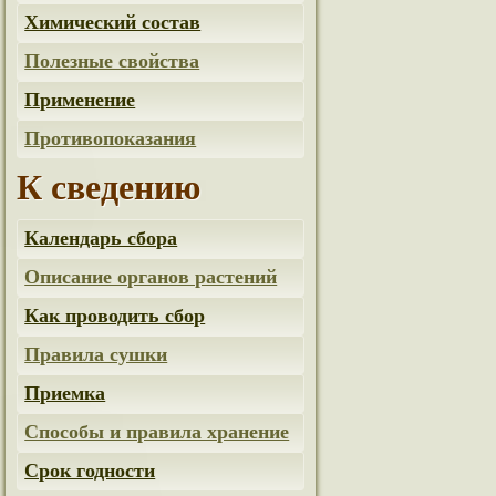
Химический состав
Полезные свойства
Применение
Противопоказания
К сведению
Календарь сбора
Описание органов растений
Как проводить сбор
Правила сушки
Приемка
Способы и правила хранение
Срок годности