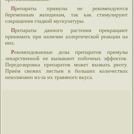
Препараты примулы не рекомендуются
беременным женщинам, так как стимулируют
сокращения гладкой мускулатуры.
Препараты данного растения прекращают
принимать при наличии аллергической реакции на
них.
Рекомендованные дозы препаратов примулы
лекарственной не вызывают побочных эффектов.
Передозировка препаратов может вызвать рвоту.
Приём свежих листьев в больших количествах
невозможен из-за их травяного вкуса.