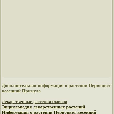
Дополнительная информация о растении Первоцвет
весенний Примула
Лекарственные растения главная
Энциклопедия лекарственных растений
Информация о растении Первоцвет весенний