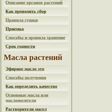
Описание органов растений
Как проводить сбор
Правила сушки
Приемка
Способы и правила хранение
Срок годности
Масла растений
Эфирное масло это
Способы получения
Как определить качество
Основные масла или
маслоносители
Растворители масел