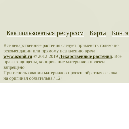
Как пользоваться ресурсом
Карта
Конта
Все лекарственные растения следует применять только по
рекомендации или прямому назначению врача
www.ozonit.ru
© 2012-2019
Лекарственные растения
. Все
права защищены, копирование материалов проекта
запрещено
При использовании материалов проекта обратная ссылка
на оригинал обязательна / 12+