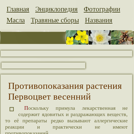
Главная
Энциклопедия
Фотографии
Масла
Травяные сборы
Названия
Противопоказания растения
Первоцвет весенний
Поскольку примула лекарственная не
содержит ядовитых и раздражающих веществ,
то её препараты редко вызывают аллергические
реакции и практически не имеют
противопоказаний.