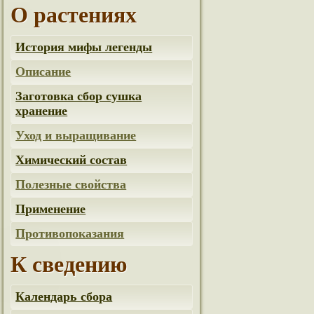
О растениях
История мифы легенды
Описание
Заготовка сбор сушка
хранение
Уход и выращивание
Химический состав
Полезные свойства
Применение
Противопоказания
К сведению
Календарь сбора