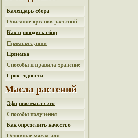
Календарь сбора
Описание органов растений
Как проводить сбор
Правила сушки
Приемка
Способы и правила хранение
Срок годности
Масла растений
Эфирное масло это
Способы получения
Как определить качество
Основные масла или