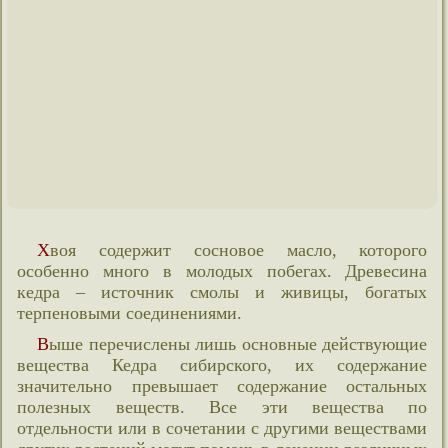
Хвоя содержит сосновое масло, которого
особенно много в молодых побегах. Древесина
кедра – источник смолы и живицы, богатых
терпеновыми соединениями.
Выше перечислены лишь основные действующие
вещества Кедра сибирского, их содержание
значительно превышает содержание остальных
полезных веществ. Все эти вещества по
отдельности или в сочетании с другими веществами