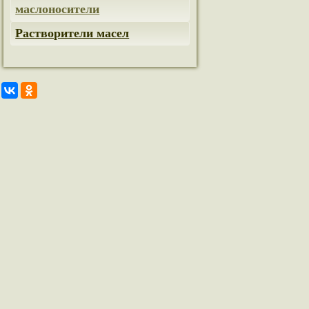
маслоносители
Растворители масел