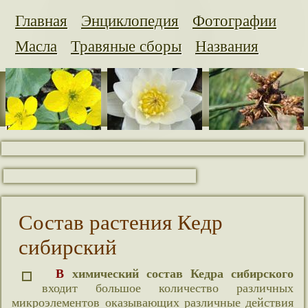
Главная
Энциклопедия
Фотографии
Масла
Травяные сборы
Названия
Состав растения Кедр
сибирский
В химический состав Кедра сибирского
входит большое количество различных
микроэлементов оказывающих различные действия