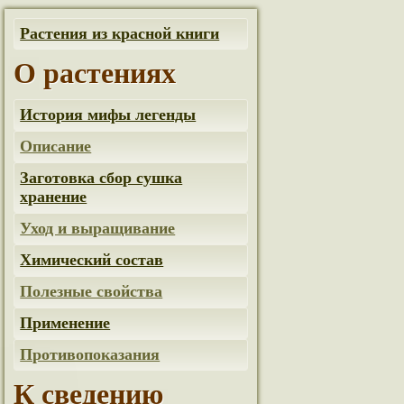
Растения из красной книги
О растениях
История мифы легенды
Описание
Заготовка сбор сушка
хранение
Уход и выращивание
Химический состав
Полезные свойства
Применение
Противопоказания
К сведению