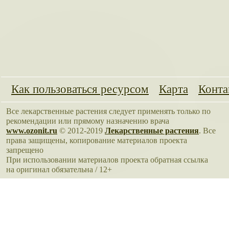
Как пользоваться ресурсом
Карта
Конта
Все лекарственные растения следует применять только по
рекомендации или прямому назначению врача
www.ozonit.ru
© 2012-2019
Лекарственные растения
. Все
права защищены, копирование материалов проекта
запрещено
При использовании материалов проекта обратная ссылка
на оригинал обязательна / 12+