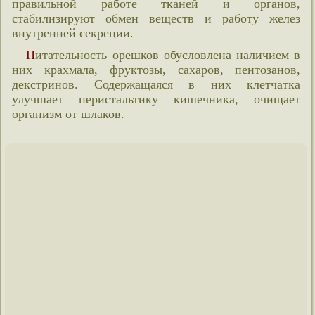
правильной работе тканей и органов,
стабилизируют обмен веществ и работу желез
внутренней секреции.
Питательность орешков обусловлена наличием в
них крахмала, фруктозы, сахаров, пентозанов,
декстринов. Содержащаяся в них клетчатка
улучшает перистальтику кишечника, очищает
организм от шлаков.