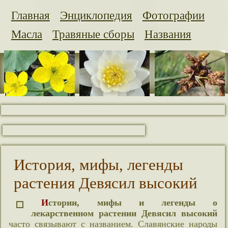
Главная
Энциклопедия
Фотографии
Масла
Травяные сборы
Названия
История, мифы, легенды
растения Девясил высокий
Истории, мифы и легенды о
лекарственном растении Девясил высокий
часто связывают с названием. Славянские народы