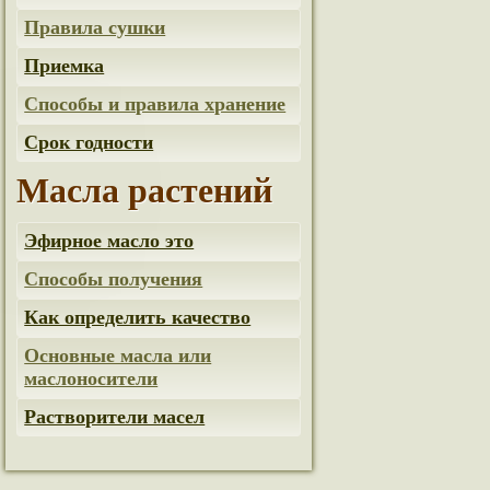
Правила сушки
Приемка
Способы и правила хранение
Срок годности
Масла растений
Эфирное масло это
Способы получения
Как определить качество
Основные масла или
маслоносители
Растворители масел