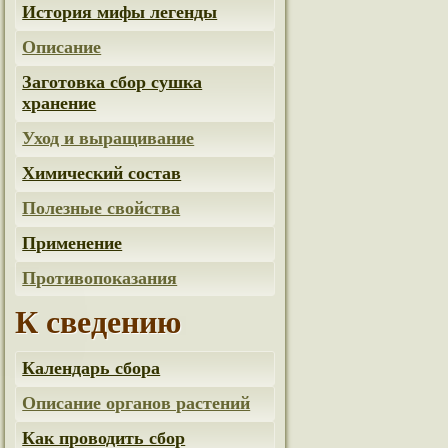
История мифы легенды
Описание
Заготовка сбор сушка
хранение
Уход и выращивание
Химический состав
Полезные свойства
Применение
Противопоказания
К сведению
Календарь сбора
Описание органов растений
Как проводить сбор