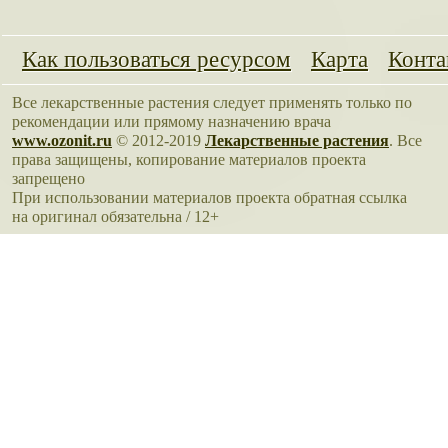
Как пользоваться ресурсом
Карта
Конта
Все лекарственные растения следует применять только по
рекомендации или прямому назначению врача
www.ozonit.ru
© 2012-2019
Лекарственные растения
. Все
права защищены, копирование материалов проекта
запрещено
При использовании материалов проекта обратная ссылка
на оригинал обязательна / 12+