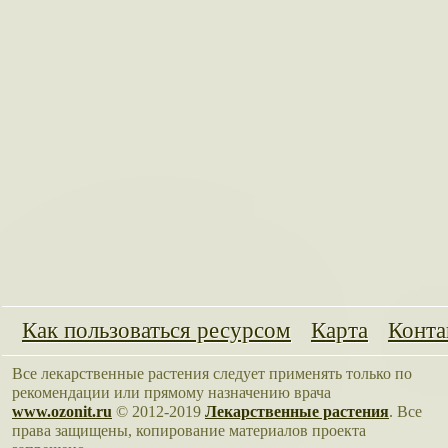
Как пользоваться ресурсом
Карта
Конта
Все лекарственные растения следует применять только по
рекомендации или прямому назначению врача
www.ozonit.ru
© 2012-2019
Лекарственные растения
. Все
права защищены, копирование материалов проекта