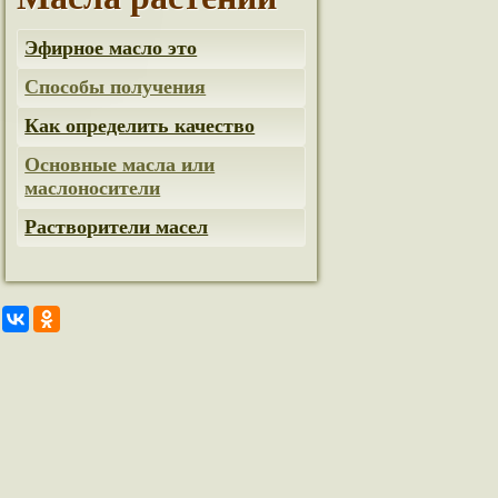
Эфирное масло это
Способы получения
Как определить качество
Основные масла или
маслоносители
Растворители масел