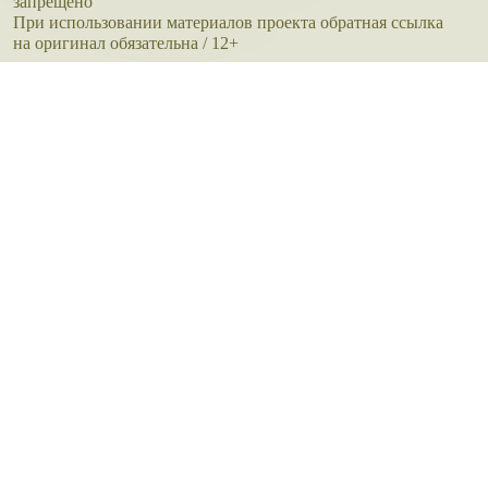
запрещено
При использовании материалов проекта обратная ссылка
на оригинал обязательна / 12+