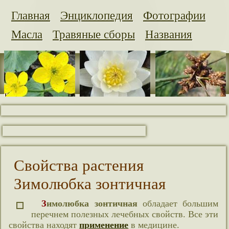
Главная
Энциклопедия
Фотографии
Масла
Травяные сборы
Названия
Свойства растения
Зимолюбка зонтичная
Зимолюбка зонтичная
обладает большим
перечнем полезных лечебных свойств. Все эти
свойства находят
применение
в медицине.