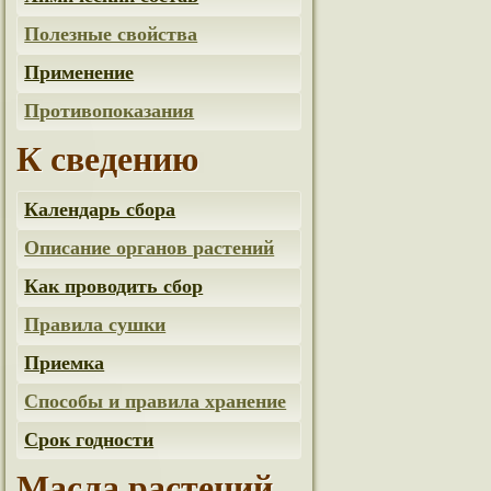
Полезные свойства
Применение
Противопоказания
К сведению
Календарь сбора
Описание органов растений
Как проводить сбор
Правила сушки
Приемка
Способы и правила хранение
Срок годности
Масла растений