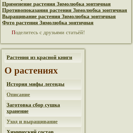
Применение растения Зимолюбка зонтичная
Противопоказания растения Зимолюбка зонтичная
Выращивание растения Зимолюбка зонтичная
Фото растения Зимолюбка зонтичная
Поделитесь с друзьями статьёй!
Растения из красной книги
О растениях
История мифы легенды
Описание
Заготовка сбор сушка
хранение
Уход и выращивание
Химический состав