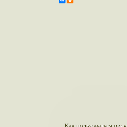
Как пользоваться рес