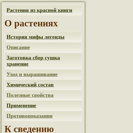
Растения из красной книги
О растениях
История мифы легенды
Описание
Заготовка сбор сушка
хранение
Уход и выращивание
Химический состав
Полезные свойства
Применение
Противопоказания
К сведению