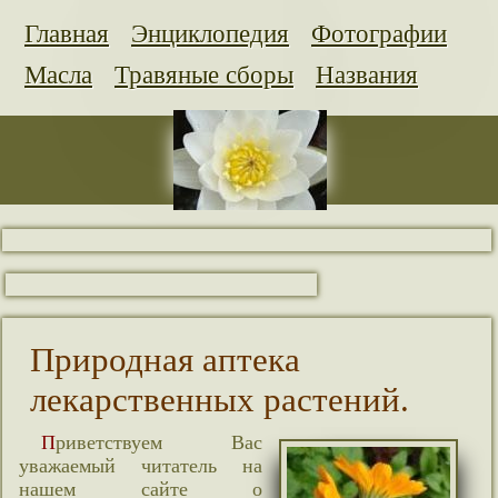
Главная
Энциклопедия
Фотографии
Масла
Травяные сборы
Названия
Природная аптека
лекарственных растений.
Приветствуем Вас
уважаемый читатель на
нашем сайте о