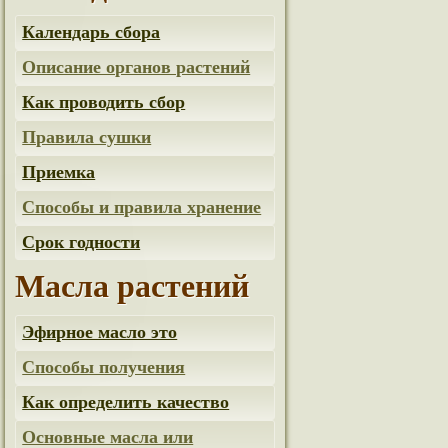
Календарь сбора
Описание органов растений
Как проводить сбор
Правила сушки
Приемка
Способы и правила хранение
Срок годности
Масла растений
Эфирное масло это
Способы получения
Как определить качество
Основные масла или