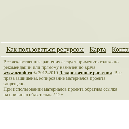
Как пользоваться ресурсом
Карта
Конта
Все лекарственные растения следует применять только по
рекомендации или прямому назначению врача
www.ozonit.ru
© 2012-2019
Лекарственные растения
. Все
права защищены, копирование материалов проекта
запрещено
При использовании материалов проекта обратная ссылка
на оригинал обязательна / 12+