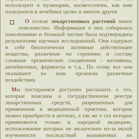
используют в кулинарии, косметологии, как ими
пользуются в лечебных целях и многое другое
О пользе
лекарственных растений
знают
повсеместно. Информация о них собиралась
поколениями и большей частью была подтверждена
результатами научных исследований. Они содержат
в себе биологически активные действующие
вещества, различные по строению и составу
сложные органические соединения - витамины,
антибиотики, ферменты и т.д.. По этому все они
оказывают на наш организм различные
воздействия.
Мы постараемся доступно рассказать о тех,
которые вписаны в государственном реестре
лекарственных средств, разрешенных для
применения в медицинской практике, которые
можно приобрести в аптеках, а так же о тех которые
применяются только в народной медицине,
использование которых не желательно из-за малой
изученности последствий вызываемых их