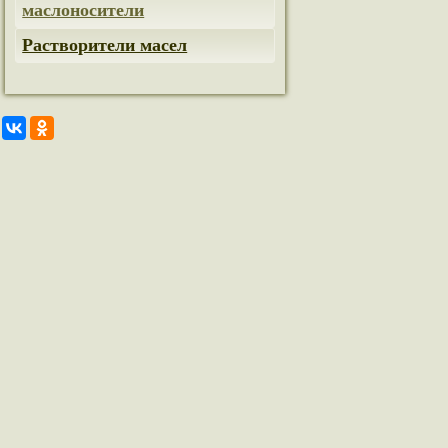
маслоносители
Растворители масел