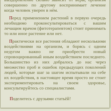
совершенно по другому воспринимает лечение
когда человек уверен в нём.
Перед применением растений в первую очередь
необходимо проконсультироваться с вашим
лечащим врачом (фитотерапевтом) стоит принимать
то или иное растение или нет.
Практически все растения обладают несколькими
воздействиями на организм, и борясь с одним
недугом важно не приобрести новый
спровоцированный иным воздействием последнего.
Большинство из них добралось до нас через
множество проб и ошибок предыдущих поколений
людей, которые шаг за шагом испытывали на себе
их воздействия, в настоящее время просто не стоит
экспериментировать на своем здоровье,
консультируйтесь со специалистами.
Поделитесь с друзьями статьёй!