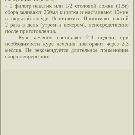
- 1 фильтр-пакетик или 1/2 столовой ложки (1,5г)
сбора заливают 250мл кипятка и настаивают 15мин
в закрытой посуде. Не кипятить. Принимают настой
2 раза в день (утром и вечером), непосредственно
после приготовления.
Курс лечения составляет 2-4 недели, при
необходимости курс лечения повторяют через 2,3
месяца. Не рекомендуется длительное применение
сбора непрерывно.