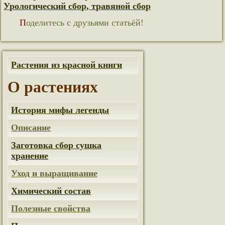
Урологический сбор, травяной сбор
Поделитесь с друзьями статьёй!
Растения из красной книги
О растениях
История мифы легенды
Описание
Заготовка сбор сушка
хранение
Уход и выращивание
Химический состав
Полезные свойства