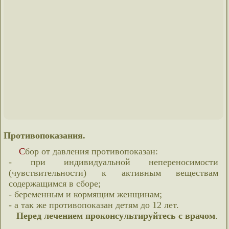
Противопоказания.
Сбор от давления противопоказан:
- при индивидуальной непереносимости
(чувствительности) к активным веществам
содержащимся в сборе;
- беременным и кормящим женщинам;
- а так же противопоказан детям до 12 лет.
Перед лечением проконсультируйтесь с врачом
.