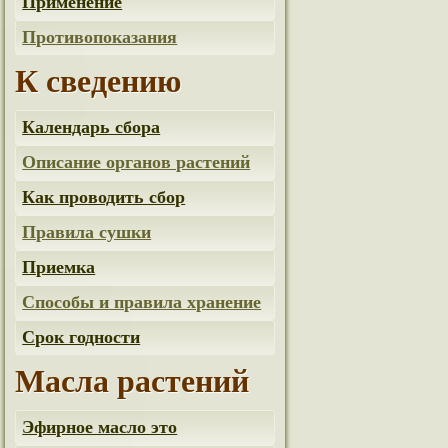
Применение
Противопоказания
К сведению
Календарь сбора
Описание органов растений
Как проводить сбор
Правила сушки
Приемка
Способы и правила хранение
Срок годности
Масла растений
Эфирное масло это