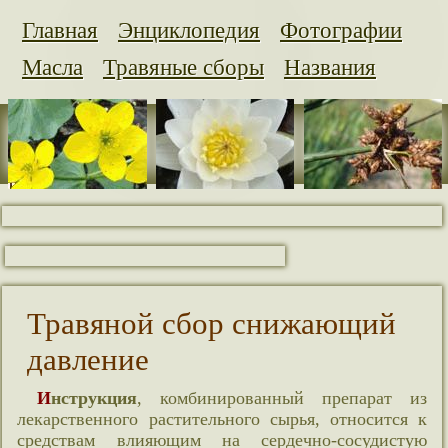
Главная
Энциклопедия
Фотографии
Масла
Травяные сборы
Названия
Травяной сбор снижающий
давление
Инструкция
, комбинированный препарат из
лекарственного растительного сырья, относится к
средствам влияющим на сердечно-сосудистую