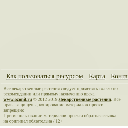
Как пользоваться ресурсом
Карта
Конта
Все лекарственные растения следует применять только по
рекомендации или прямому назначению врача
www.ozonit.ru
© 2012-2019
Лекарственные растения
. Все
права защищены, копирование материалов проекта
запрещено
При использовании материалов проекта обратная ссылка
на оригинал обязательна / 12+