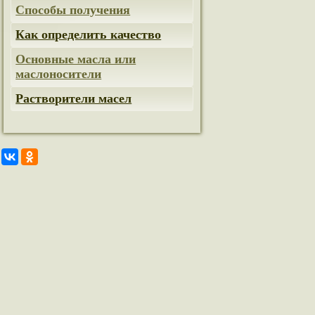
Способы получения
Как определить качество
Основные масла или
маслоносители
Растворители масел